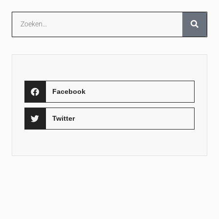
Facebook
Twitter