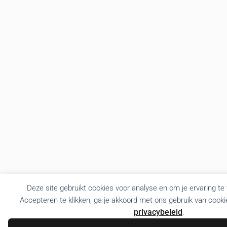
Deze site gebruikt cookies voor analyse en om je ervaring te
Accepteren te klikken, ga je akkoord met ons gebruik van cooki
privacybeleid
.