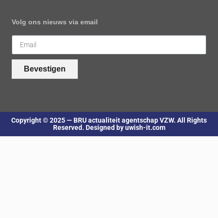
Volg ons nieuws via email
Bevestigen
Copyright © 2025 — BRU actualiteit agentschap VZW. All Rights
Reserved. Designed by uwish-it.com