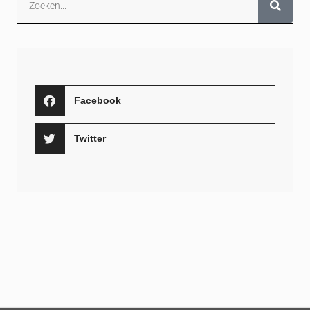
Facebook
Twitter