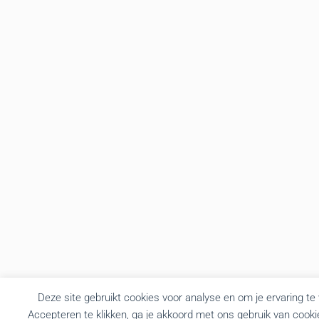
Deze site gebruikt cookies voor analyse en om je ervaring te
Accepteren te klikken, ga je akkoord met ons gebruik van cooki