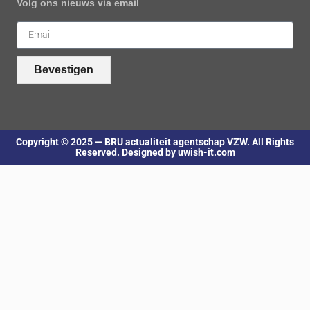
Volg ons nieuws via email
Bevestigen
Copyright © 2025 — BRU actualiteit agentschap VZW. All Rights
Reserved. Designed by uwish-it.com