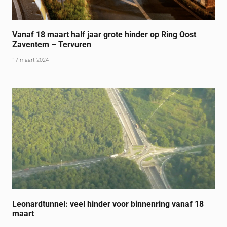
Vanaf 18 maart half jaar grote hinder op Ring Oost
Zaventem – Tervuren
17 maart 2024
Leonardtunnel: veel hinder voor binnenring vanaf 18
maart