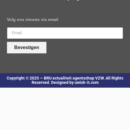
Volg ons nieuws via email
Bevestigen
Copyright © 2025 — BRU actualiteit agentschap VZW. All Rights
Reserved. Designed by uwish-it.com