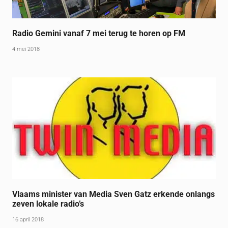
Radio Gemini vanaf 7 mei terug te horen op FM
4 mei 2018
Vlaams minister van Media Sven Gatz erkende onlangs
zeven lokale radio’s
16 april 2018