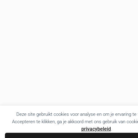
Deze site gebruikt cookies voor analyse en om je ervaring te
Accepteren te klikken, ga je akkoord met ons gebruik van cooki
privacybeleid
.