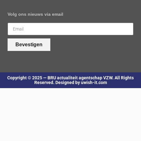
Volg ons nieuws via email
Bevestigen
Copyright © 2025 — BRU actualiteit agentschap VZW. All Rights
Reserved. Designed by uwish-it.com