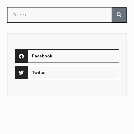
Facebook
Twitter