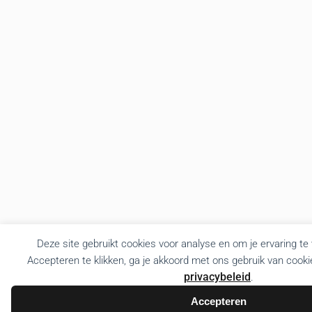
Deze site gebruikt cookies voor analyse en om je ervaring te
Accepteren te klikken, ga je akkoord met ons gebruik van cooki
privacybeleid
.
Accepteren