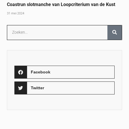
Coastrun slotmanche van Loopcriterium van de Kust
31 mei 2024
Facebook
Twitter