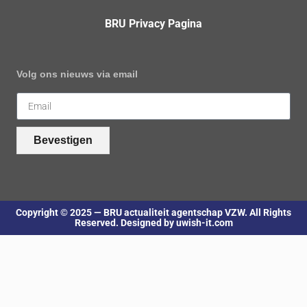
BRU Privacy Pagina
Volg ons nieuws via email
Bevestigen
Copyright © 2025 — BRU actualiteit agentschap VZW. All Rights
Reserved. Designed by uwish-it.com