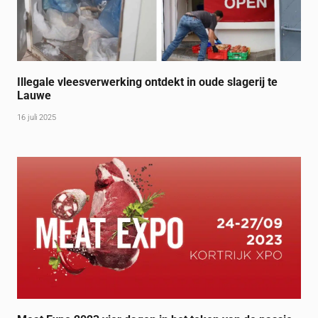
Illegale vleesverwerking ontdekt in oude slagerij te
Lauwe
16 juli 2025