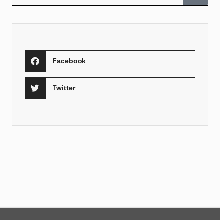
Facebook
Twitter