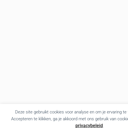
Deze site gebruikt cookies voor analyse en om je ervaring te
Accepteren te klikken, ga je akkoord met ons gebruik van cooki
privacybeleid
.