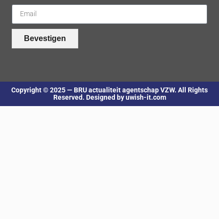
Bevestigen
Copyright © 2025 — BRU actualiteit agentschap VZW. All Rights
Reserved. Designed by uwish-it.com