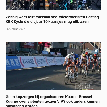
Zonnig weer lokt massaal veel wielertoeristen richting
KBK Cyclo die dit jaar 10 kaarsjes mag uitblazen
26 februari 2022
Geen kopzorgen bij organisatoren Kuurne-Brussel-
Kuurne over viptenten gezien VIPS ook anders kunnen
ontvangen worden