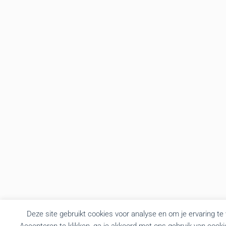
Deze site gebruikt cookies voor analyse en om je ervaring te