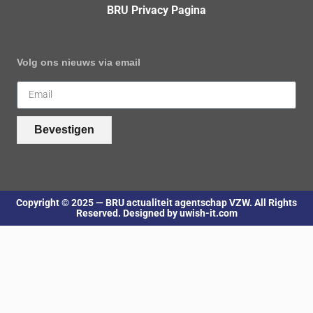
BRU Privacy Pagina
Volg ons nieuws via email
Bevestigen
Copyright © 2025 — BRU actualiteit agentschap VZW. All Rights
Reserved. Designed by uwish-it.com