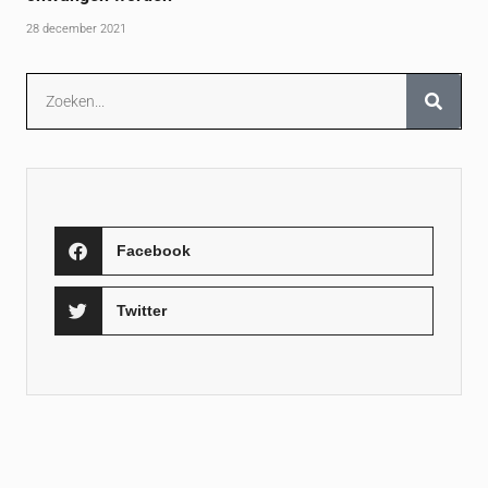
28 december 2021
Facebook
Twitter