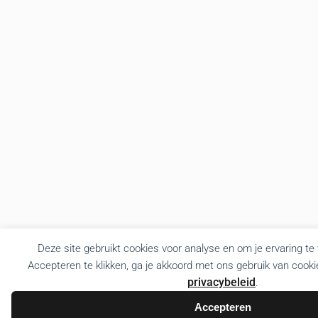
Deze site gebruikt cookies voor analyse en om je ervaring te
Accepteren te klikken, ga je akkoord met ons gebruik van cooki
privacybeleid
.
Accepteren