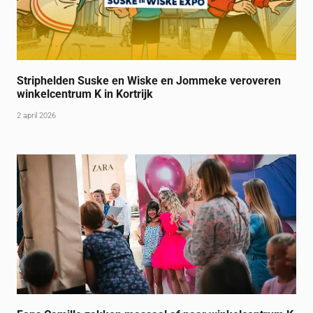
Striphelden Suske en Wiske en Jommeke veroveren
winkelcentrum K in Kortrijk
2 april 2026