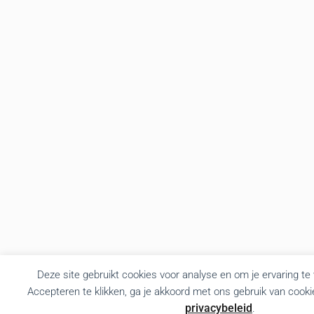
Deze site gebruikt cookies voor analyse en om je ervaring te
Accepteren te klikken, ga je akkoord met ons gebruik van cooki
privacybeleid
.