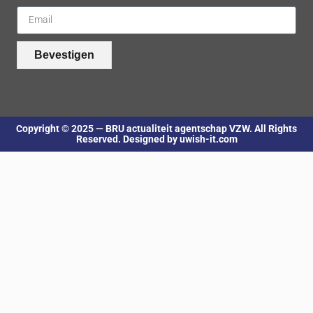
Bevestigen
Copyright © 2025 — BRU actualiteit agentschap VZW. All Rights
Reserved. Designed by uwish-it.com