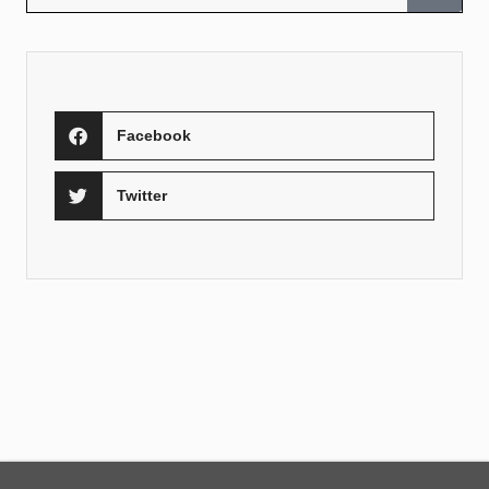
Facebook
Twitter