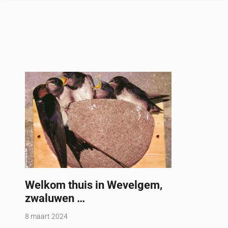
Welkom thuis in Wevelgem,
zwaluwen …
8 maart 2024