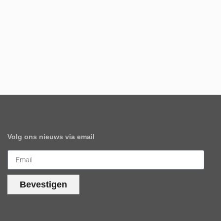
Volg ons nieuws via email
Bevestigen