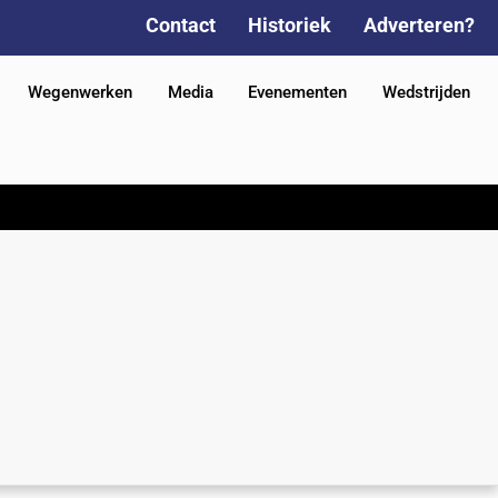
Contact
Historiek
Adverteren?
Wegenwerken
Media
Evenementen
Wedstrijden