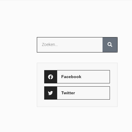
Facebook
Twitter