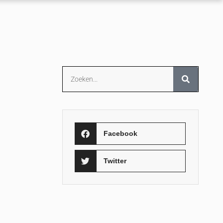
Facebook
Twitter