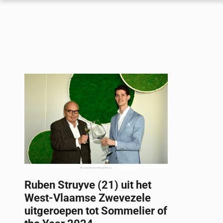
Ruben Struyve (21) uit het
West-Vlaamse Zwevezele
uitgeroepen tot Sommelier of