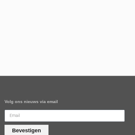
Volg ons nieuws via email
Bevestigen