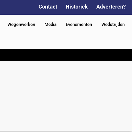
Contact
Historiek
Adverteren?
Wegenwerken
Media
Evenementen
Wedstrijden