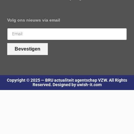
Volg ons nieuws via email
Bevestigen
Copyright © 2025 — BRU actualiteit agentschap VZW. All Rights
Reserved. Designed by uwish-it.com