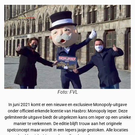
Foto: FVL
In juni 2021 komt er een nieuwe en exclusieve Monopoly-uitgave
onder officieel erkende licentie van Hasbro: Monopoly Ieper. Deze
gelimiteerde uitgave biedt de uitgelezen kans om Ieper op een unieke
manier te verkennen. De editie blijft trouw aan het originele
spelconcept maar wordt in een Iepers jasje gestoken. Alle locaties