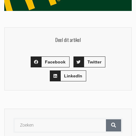
Deel dit artikel
Facebook
Twitter
LinkedIn