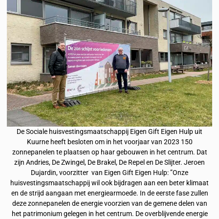
De Sociale huisvestingsmaatschappij Eigen Gift Eigen Hulp uit
Kuurne heeft besloten om in het voorjaar van 2023 150
zonnepanelen te plaatsen op haar gebouwen in het centrum. Dat
zijn Andries, De Zwingel, De Brakel, De Repel en De Slijter. Jeroen
Dujardin, voorzitter van Eigen Gift Eigen Hulp: ”Onze
huisvestingsmaatschappij wil ook bijdragen aan een beter klimaat
en de strijd aangaan met energiearmoede. In de eerste fase zullen
deze zonnepanelen de energie voorzien van de gemene delen van
het patrimonium gelegen in het centrum. De overblijvende energie