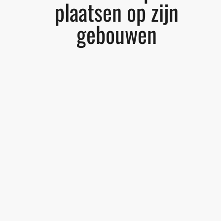
plaatsen op zijn
gebouwen