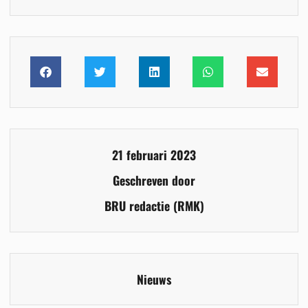
21 februari 2023
Geschreven door
BRU redactie (RMK)
Nieuws