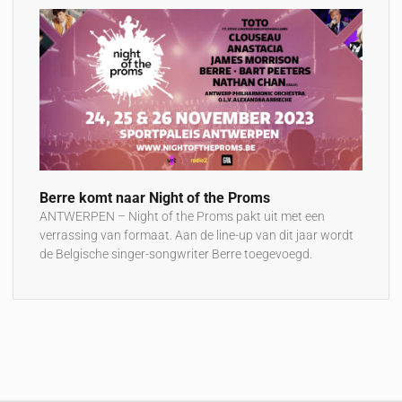
Berre komt naar Night of the Proms
ANTWERPEN – Night of the Proms pakt uit met een
verrassing van formaat. Aan de line-up van dit jaar wordt
de Belgische singer-songwriter Berre toegevoegd.