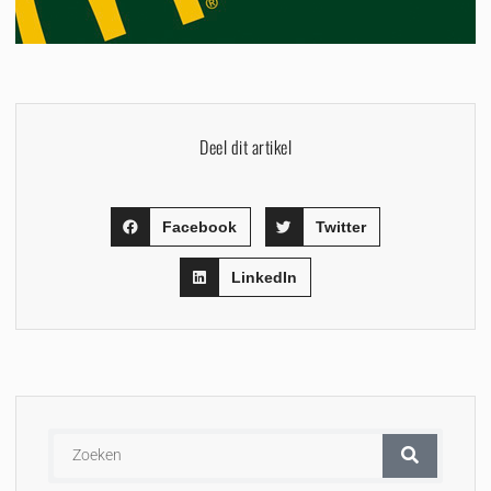
Deel dit artikel
Facebook
Twitter
LinkedIn