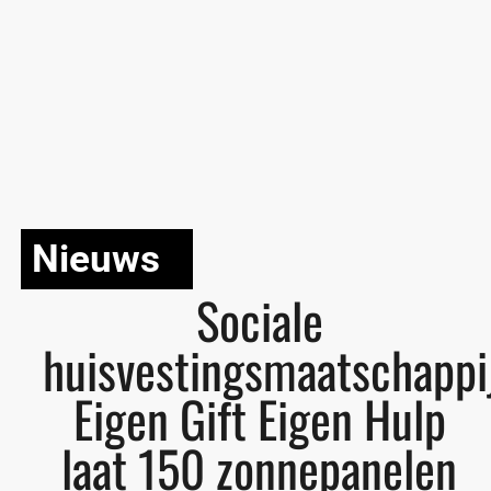
Nieuws
Sociale
huisvestingsmaatschappi
Eigen Gift Eigen Hulp
laat 150 zonnepanelen