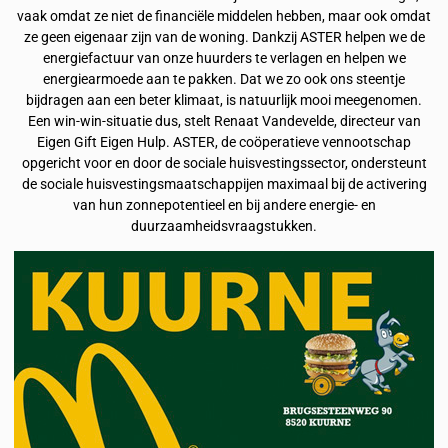
vaak omdat ze niet de financiële middelen hebben, maar ook omdat
ze geen eigenaar zijn van de woning. Dankzij ASTER helpen we de
energiefactuur van onze huurders te verlagen en helpen we
energiearmoede aan te pakken. Dat we zo ook ons steentje
bijdragen aan een beter klimaat, is natuurlijk mooi meegenomen.
Een win-win-situatie dus, stelt Renaat Vandevelde, directeur van
Eigen Gift Eigen Hulp. ASTER, de coöperatieve vennootschap
opgericht voor en door de sociale huisvestingssector, ondersteunt
de sociale huisvestingsmaatschappijen maximaal bij de activering
van hun zonnepotentieel en bij andere energie- en
duurzaamheidsvraagstukken.