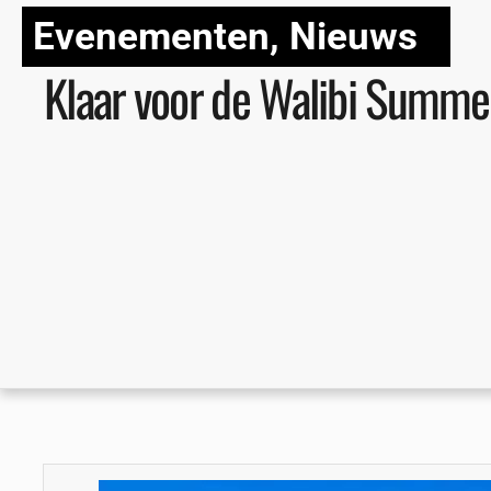
Evenementen
,
Nieuws
Klaar voor de Walibi Summe