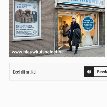
Deel dit artikel
Face