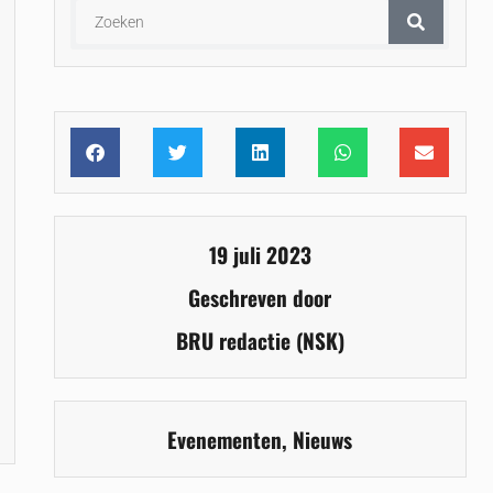
19 juli 2023
Geschreven door
BRU redactie (NSK)
Evenementen
,
Nieuws