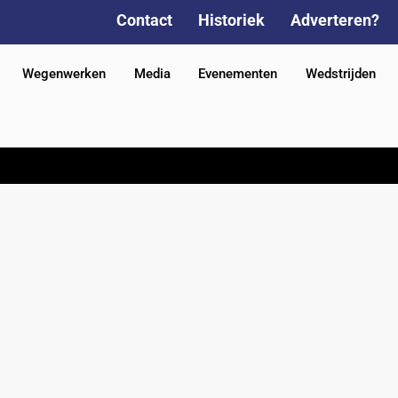
Contact
Historiek
Adverteren?
Wegenwerken
Media
Evenementen
Wedstrijden