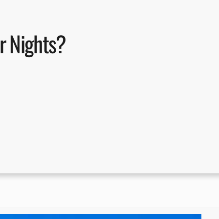
r Nights?