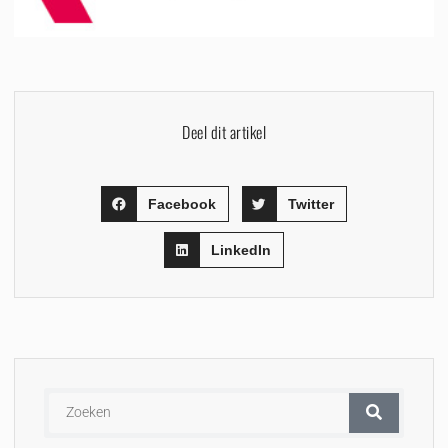
Deel dit artikel
Facebook
Twitter
LinkedIn