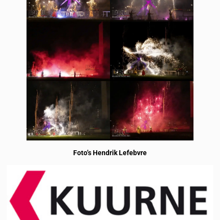
Foto’s Hendrik Lefebvre