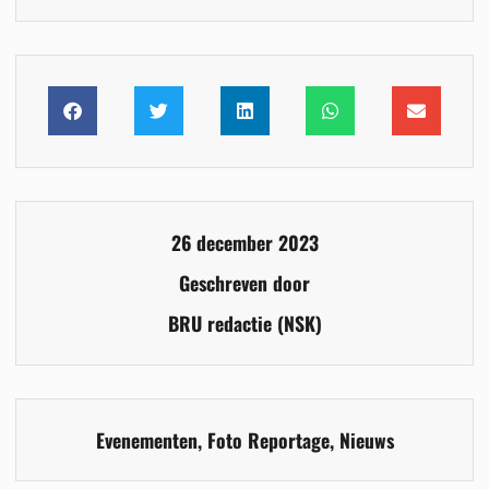
26 december 2023
Geschreven door
BRU redactie (NSK)
Evenementen
,
Foto Reportage
,
Nieuws