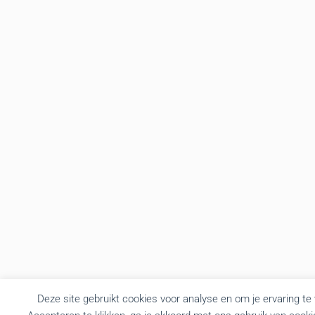
Deze site gebruikt cookies voor analyse en om je ervaring te