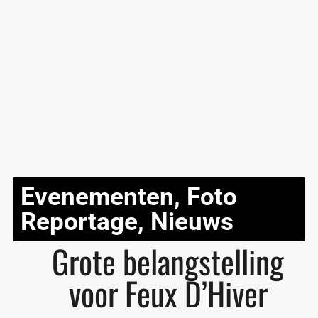
Evenementen
,
Foto
Reportage
,
Nieuws
Grote belangstelling
voor Feux D’Hiver