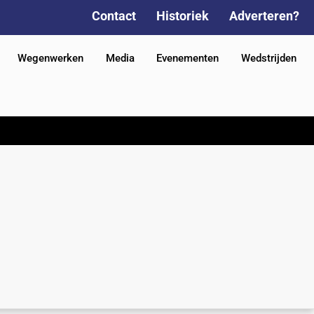
Contact
Historiek
Adverteren?
Wegenwerken
Media
Evenementen
Wedstrijden