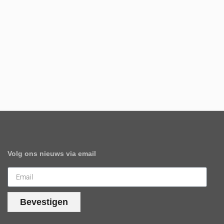
Volg ons nieuws via email
Bevestigen