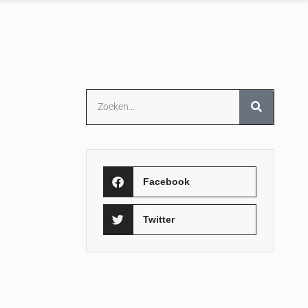
Facebook
Twitter