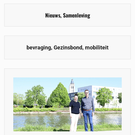
Nieuws
,
Samenleving
,
,
bevraging
Gezinsbond
mobiliteit