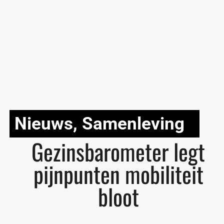
Nieuws
,
Samenleving
Gezinsbarometer legt
pijnpunten mobiliteit
bloot