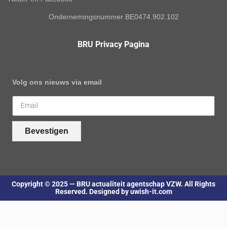
Ondernemingsnummer BE0474.902.102
BRU Privacy Pagina
Volg ons nieuws via email
Bevestigen
Copyright © 2025 — BRU actualiteit agentschap VZW. All Rights
Reserved. Designed by uwish-it.com