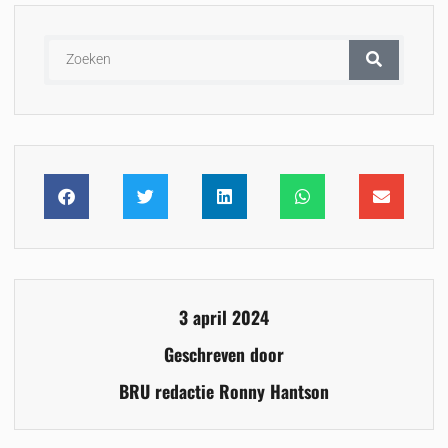
3 april 2024
Geschreven door
BRU redactie Ronny Hantson