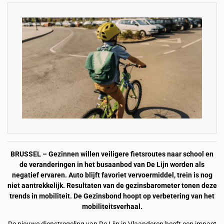
BRUSSEL – Gezinnen willen veiligere fietsroutes naar school en
de veranderingen in het busaanbod van De Lijn worden als
negatief ervaren. Auto blijft favoriet vervoermiddel, trein is nog
niet aantrekkelijk. Resultaten van de gezinsbarometer tonen deze
trends in mobiliteit. De Gezinsbond hoopt op verbetering van het
mobiliteitsverhaal.