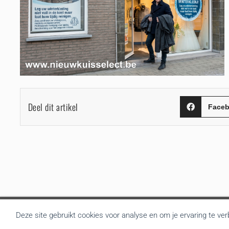
Deel dit artikel
Face
Deze site gebruikt cookies voor analyse en om je ervaring te ve