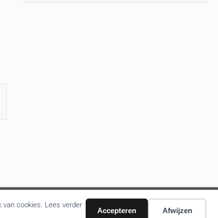
k van cookies. Lees verder
Accepteren
Afwijzen