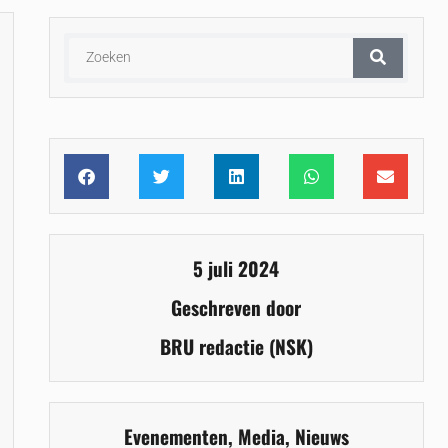
5 juli 2024
Geschreven door
BRU redactie (NSK)
Evenementen
,
Media
,
Nieuws