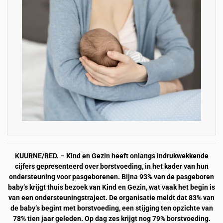
KUURNE/RED. – Kind en Gezin heeft onlangs indrukwekkende
cijfers gepresenteerd over borstvoeding, in het kader van hun
ondersteuning voor pasgeborenen. Bijna 93% van de pasgeboren
baby’s krijgt thuis bezoek van Kind en Gezin, wat vaak het begin is
van een ondersteuningstraject. De organisatie meldt dat 83% van
de baby’s begint met borstvoeding, een stijging ten opzichte van
78% tien jaar geleden. Op dag zes krijgt nog 79% borstvoeding.