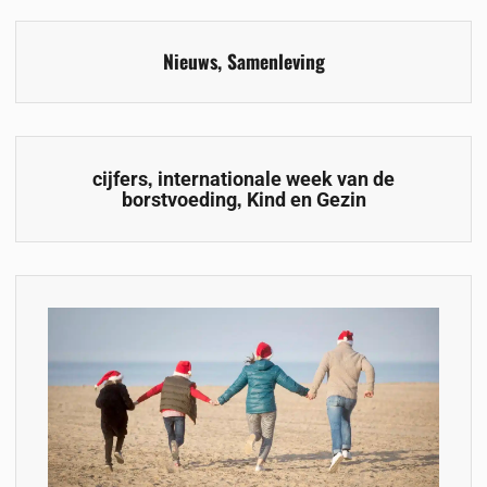
Nieuws
,
Samenleving
,
cijfers
internationale week van de
,
borstvoeding
Kind en Gezin