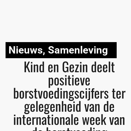
Nieuws
,
Samenleving
Kind en Gezin deelt
positieve
borstvoedingscijfers ter
gelegenheid van de
internationale week van