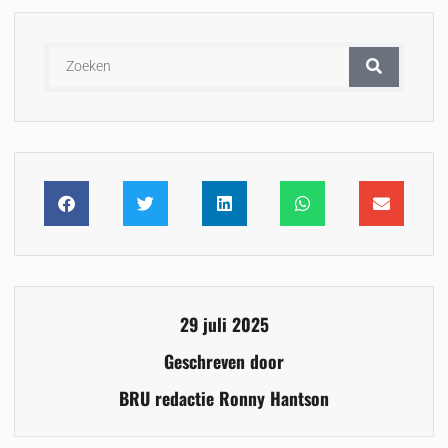
29 juli 2025
Geschreven door
BRU redactie Ronny Hantson