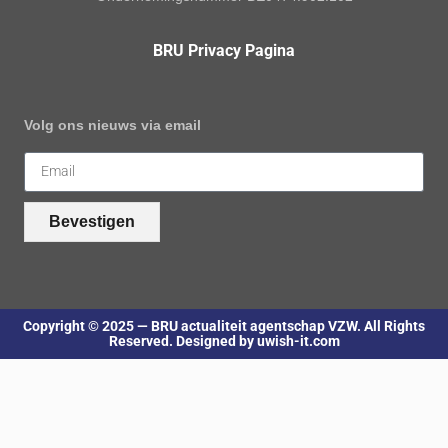
BRU Privacy Pagina
Volg ons nieuws via email
Bevestigen
Copyright © 2025 — BRU actualiteit agentschap VZW. All Rights
Reserved. Designed by uwish-it.com