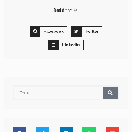
Deel dit artikel
Facebook
Twitter
LinkedIn