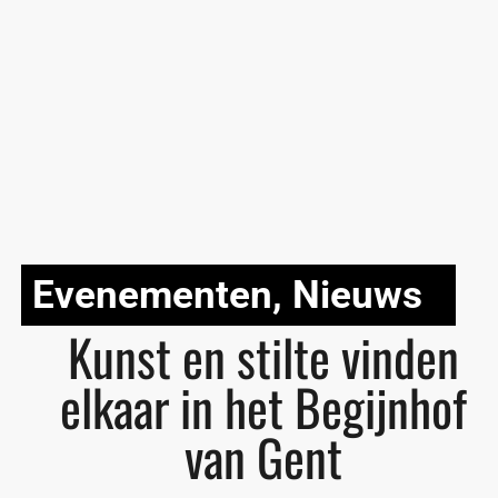
Evenementen
,
Nieuws
Kunst en stilte vinden
elkaar in het Begijnhof
van Gent