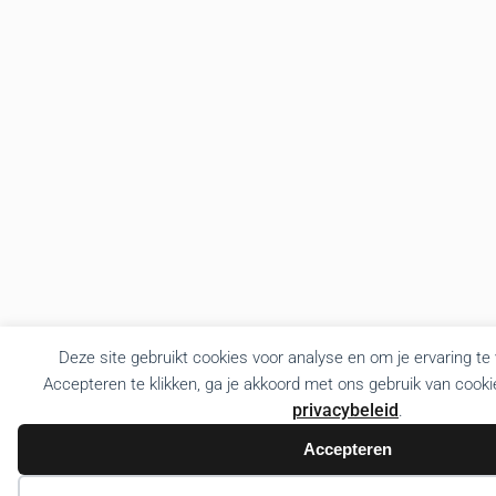
Deze site gebruikt cookies voor analyse en om je ervaring te
Accepteren te klikken, ga je akkoord met ons gebruik van cooki
privacybeleid
.
Accepteren