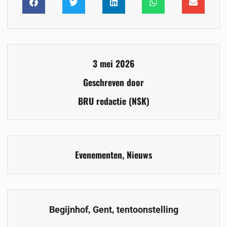
3 mei 2026
Geschreven door
BRU redactie (NSK)
Evenementen
,
Nieuws
,
,
Begijnhof
Gent
tentoonstelling