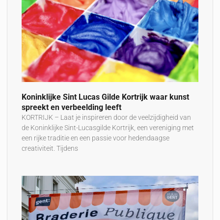
Koninklijke Sint Lucas Gilde Kortrijk waar kunst
spreekt en verbeelding leeft
KORTRIJK – Laat je inspireren door de veelzijdigheid van
de Koninklijke Sint-Lucasgilde Kortrijk, een vereniging met
een rijke traditie en een passie voor hedendaagse
creativiteit. Tijdens