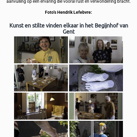
aanvulling op een ervaring die vooral rust en verwondering bracht.
Foto’s Hendrik Lefebvre:
Kunst en stilte vinden elkaar in het Begijnhof van
Gent