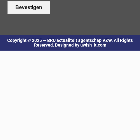
Bevestigen
Copyright © 2025 — BRU actualiteit agentschap VZW. All Rights
Reserved. Designed by uwish-it.com