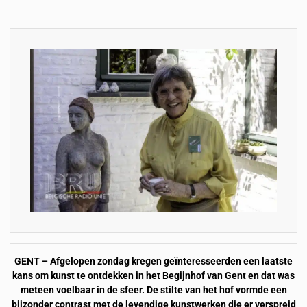
GENT – Afgelopen zondag kregen geïnteresseerden een laatste
kans om kunst te ontdekken in het Begijnhof van Gent en dat was
meteen voelbaar in de sfeer. De stilte van het hof vormde een
bijzonder contrast met de levendige kunstwerken die er verspreid