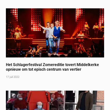
Het Schlagerfestival Zomereditie tovert Middelkerke
opnieuw om tot episch centrum van vertier
17 juli 2022