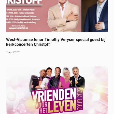
West-Vlaamse tenor Timothy Veryser special guest bij
kerkconcerten Christoff
7 april 2026