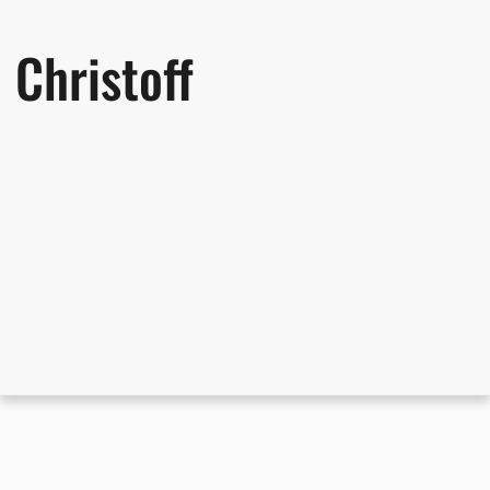
Christoff