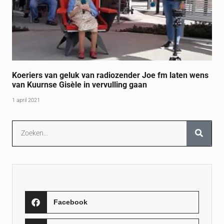
Koeriers van geluk van radiozender Joe fm laten wens
van Kuurnse Gisèle in vervulling gaan
1 april 2021
Facebook