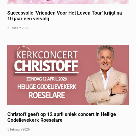
Succesvolle ‘Vrienden Voor Het Leven Tour’ krijgt na
10 jaar een vervolg
31 maart 2026
Christoff geeft op 12 april uniek concert in Heilige
Godelievekerk Roeselare
5 februari 2026