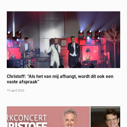
Christoff: “Als het van mij afhangt, wordt dit ook een
vaste afspraak”
15 april 2026