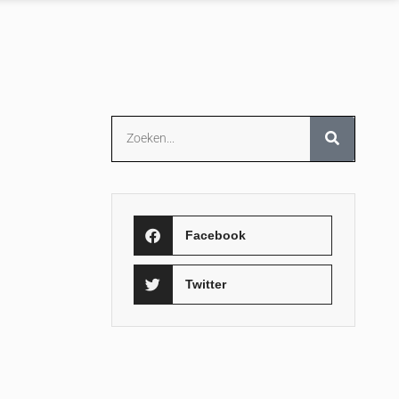
Facebook
Twitter