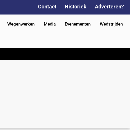
Contact
Historiek
Adverteren?
Wegenwerken
Media
Evenementen
Wedstrijden