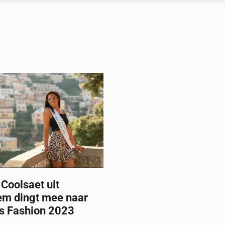
Coolsaet uit
m dingt mee naar
ss Fashion 2023