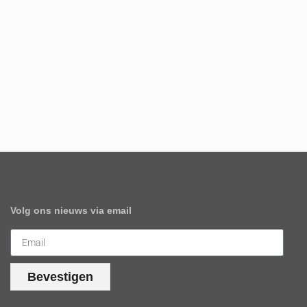
Volg ons nieuws via email
Bevestigen