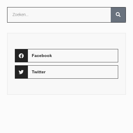
Facebook
Twitter