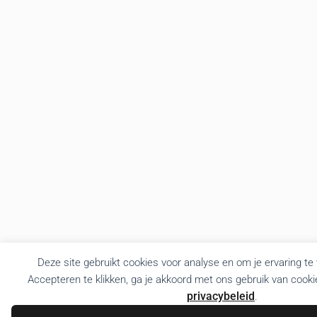
Deze site gebruikt cookies voor analyse en om je ervaring te
Accepteren te klikken, ga je akkoord met ons gebruik van cooki
privacybeleid
.