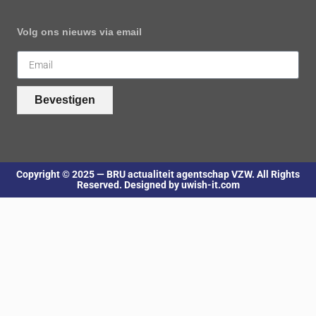
Volg ons nieuws via email
Bevestigen
Copyright © 2025 — BRU actualiteit agentschap VZW. All Rights
Reserved. Designed by uwish-it.com