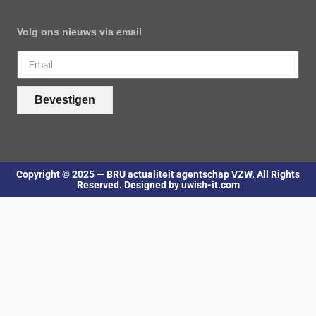
Volg ons nieuws via email
Bevestigen
Copyright © 2025 — BRU actualiteit agentschap VZW. All Rights
Reserved. Designed by uwish-it.com