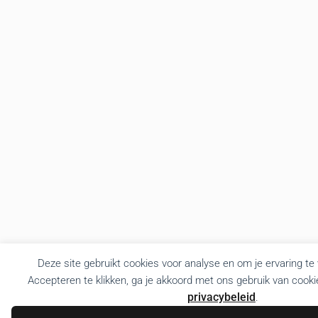
Deze site gebruikt cookies voor analyse en om je ervaring te
Accepteren te klikken, ga je akkoord met ons gebruik van cooki
privacybeleid
.