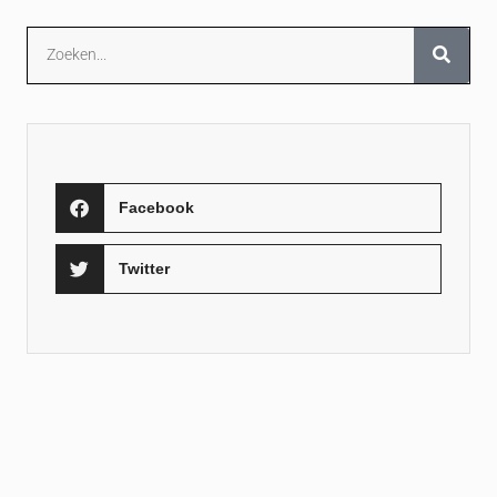
Facebook
Twitter