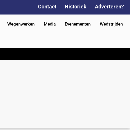
Contact
Historiek
Adverteren?
Wegenwerken
Media
Evenementen
Wedstrijden