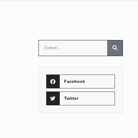
Facebook
Twitter