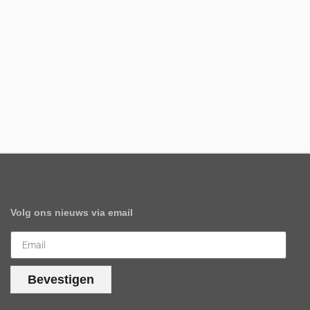
Volg ons nieuws via email
Bevestigen