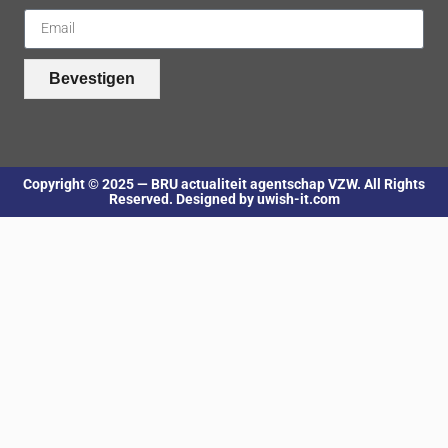
Bevestigen
Copyright © 2025 — BRU actualiteit agentschap VZW. All Rights
Reserved. Designed by uwish-it.com