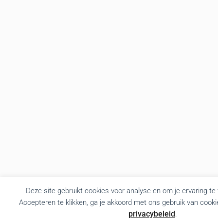
Deze site gebruikt cookies voor analyse en om je ervaring te
Accepteren te klikken, ga je akkoord met ons gebruik van cooki
privacybeleid
.