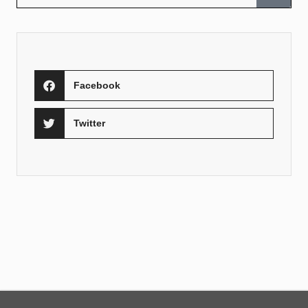
Facebook
Twitter