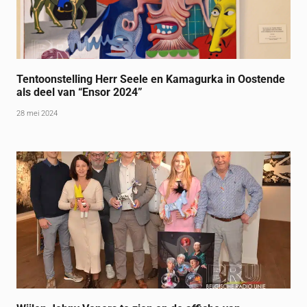
Tentoonstelling Herr Seele en Kamagurka in Oostende
als deel van “Ensor 2024”
28 mei 2024