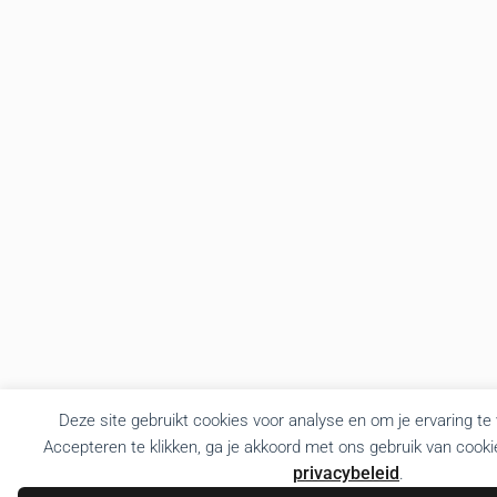
Deze site gebruikt cookies voor analyse en om je ervaring te
Accepteren te klikken, ga je akkoord met ons gebruik van cooki
privacybeleid
.