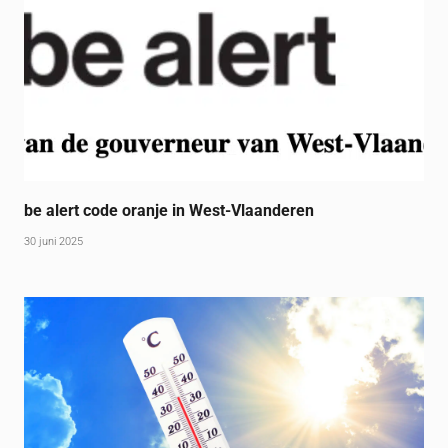
be alert code oranje in West-Vlaanderen
30 juni 2025