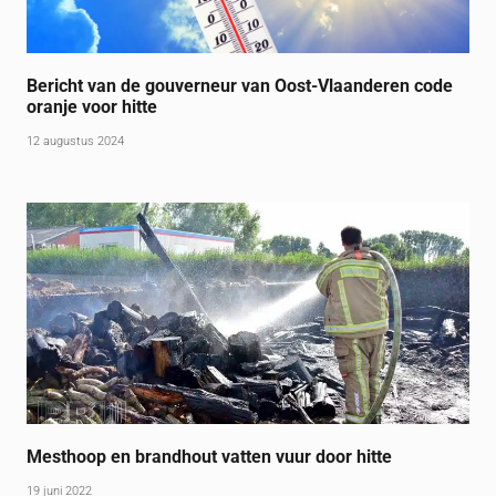
Bericht van de gouverneur van Oost-Vlaanderen code
oranje voor hitte
12 augustus 2024
Mesthoop en brandhout vatten vuur door hitte
19 juni 2022