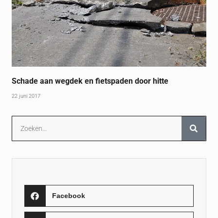
Schade aan wegdek en fietspaden door hitte
22 juni 2017
Facebook