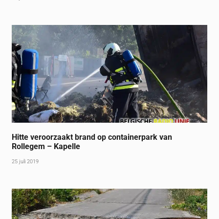
Hitte veroorzaakt brand op containerpark van
Rollegem – Kapelle
25 juli 2019