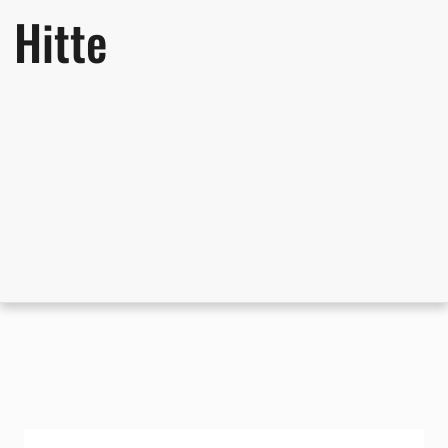
Hitte