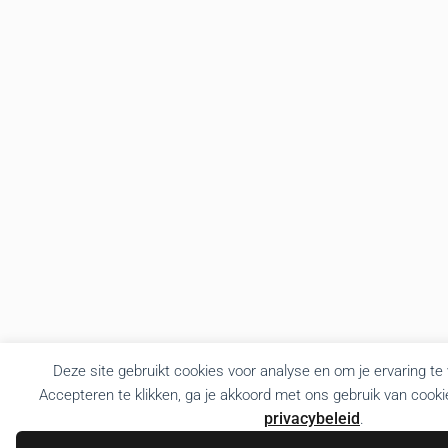
Deze site gebruikt cookies voor analyse en om je ervaring te
Accepteren te klikken, ga je akkoord met ons gebruik van cooki
privacybeleid
.