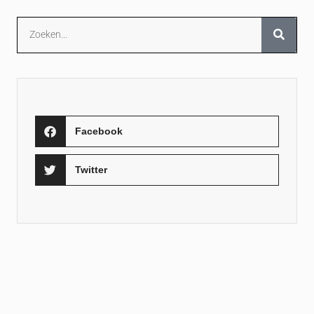
Facebook
Twitter