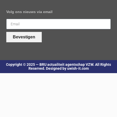
Volg ons nieuws via email
Bevestigen
Copyright © 2025 — BRU actualiteit agentschap VZW. All Rights
Reserved. Designed by uwish-it.com