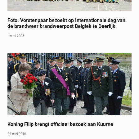
Foto: Vorstenpaar bezoekt op Internationale dag van
de brandweer brandweerpost Belgiek te Deerlijk
4 mei 2023
Koning Filip brengt officieel bezoek aan Kuurne
24 mei 2016