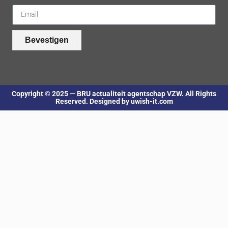
Bevestigen
Copyright © 2025 — BRU actualiteit agentschap VZW. All Rights
Reserved. Designed by uwish-it.com