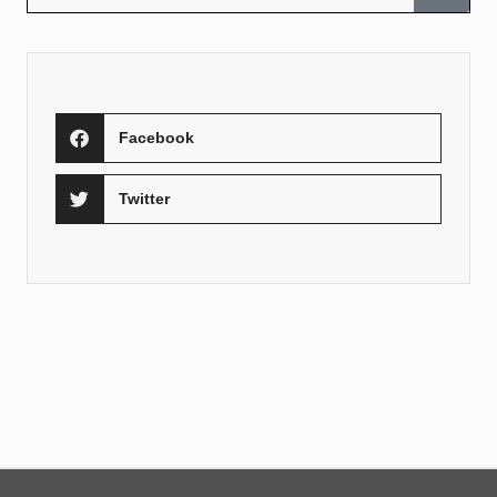
Facebook
Twitter