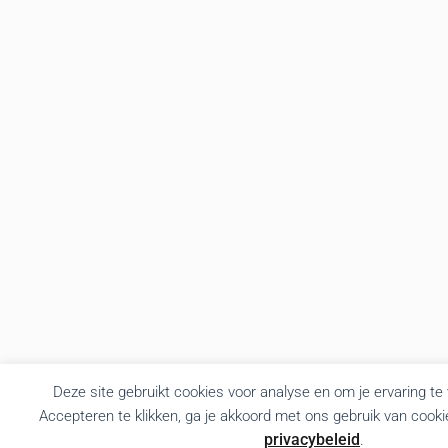
Deze site gebruikt cookies voor analyse en om je ervaring te
Accepteren te klikken, ga je akkoord met ons gebruik van cooki
privacybeleid
.