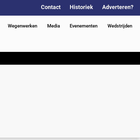
Contact
Historiek
Adverteren?
Wegenwerken
Media
Evenementen
Wedstrijden