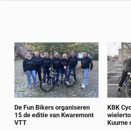
De Fun Bikers organiseren
KBK Cyc
15 de editie van Kwaremont
wielerto
VTT
Kuurne 