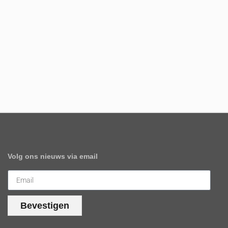
Volg ons nieuws via email
Bevestigen