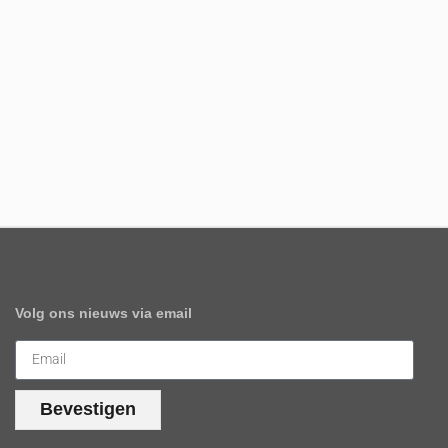
Volg ons nieuws via email
Bevestigen