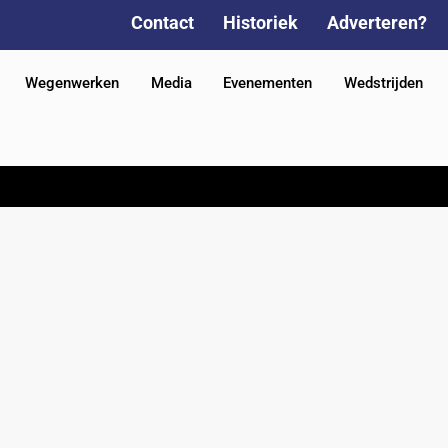
Contact
Historiek
Adverteren?
Wegenwerken
Media
Evenementen
Wedstrijden