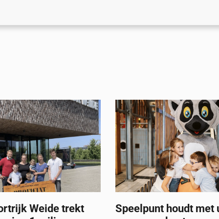
trijk Weide trekt
Speelpunt houdt met 