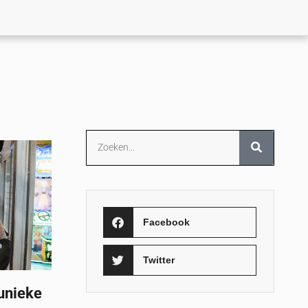
Facebook
Twitter
unieke