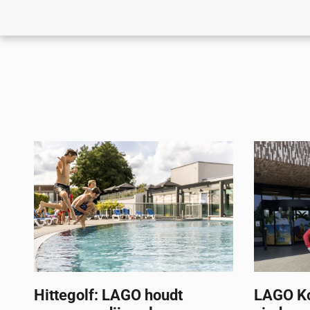
Hittegolf: LAGO houdt
LAGO Kor