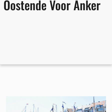
Oostende Voor Anker