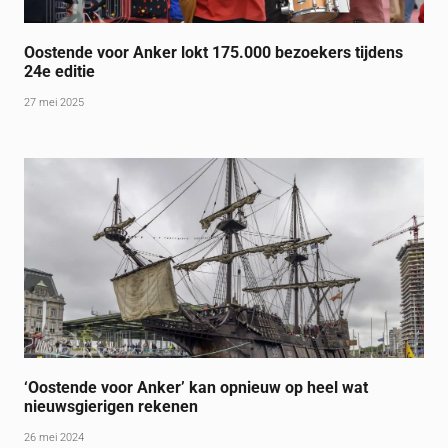
Oostende voor Anker lokt 175.000 bezoekers tijdens
24e editie
27 mei 2025
‘Oostende voor Anker’ kan opnieuw op heel wat
nieuwsgierigen rekenen
26 mei 2024