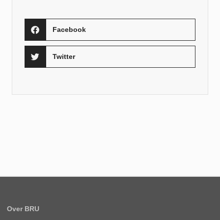
Facebook
Twitter
Over BRU