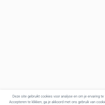
Deze site gebruikt cookies voor analyse en om je ervaring te
Accepteren te klikken, ga je akkoord met ons gebruik van cooki