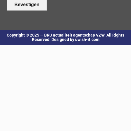
Bevestigen
Copyright © 2025 — BRU actualiteit agentschap VZW. All Rights
Reserved. Designed by uwish-it.com