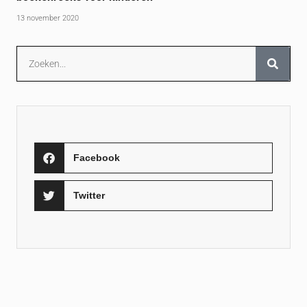
13 november 2020
Facebook
Twitter