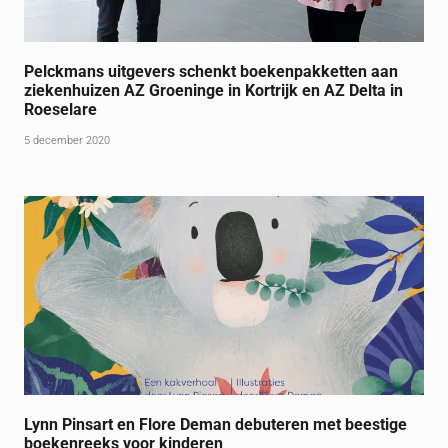
Pelckmans uitgevers schenkt boekenpakketten aan
ziekenhuizen AZ Groeninge in Kortrijk en AZ Delta in
Roeselare
5 december 2020
Lynn Pinsart en Flore Deman debuteren met beestige
boekenreeks voor kinderen