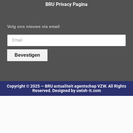
BRU Privacy Pagina
Volg ons nieuws via email
Bevestigen
Copyright © 2025 — BRU actualiteit agentschap VZW. All Rights
Reserved. Designed by uwish-it.com