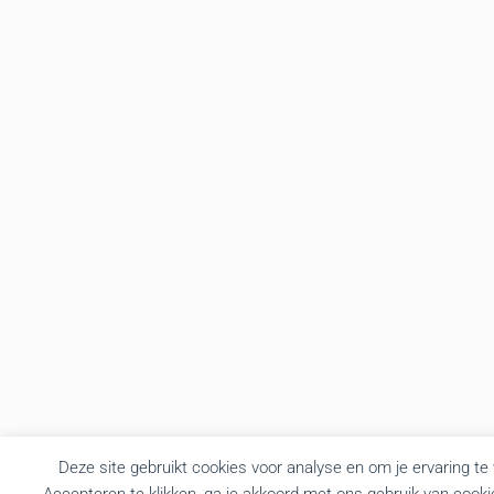
Deze site gebruikt cookies voor analyse en om je ervaring te