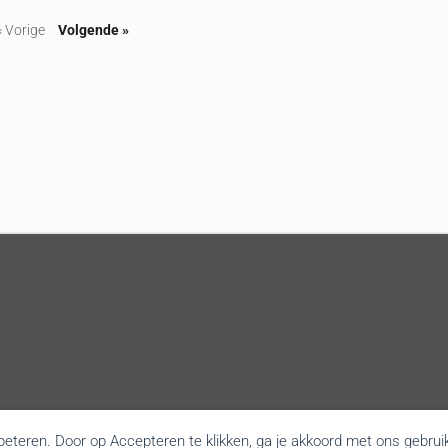
« Vorige
Volgende »
rbeteren. Door op Accepteren te klikken, ga je akkoord met ons gebrui