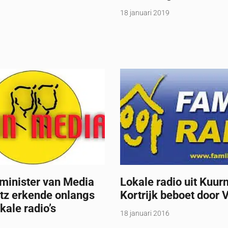
18 januari 2019
minister van Media
Lokale radio uit Kuur
tz erkende onlangs
Kortrijk beboet door
kale radio’s
18 januari 2016