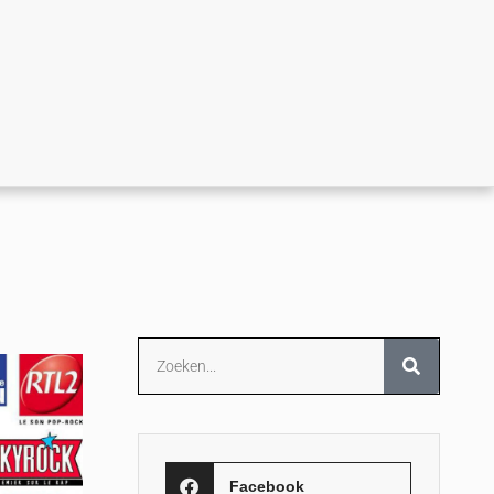
Facebook