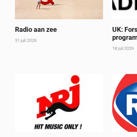
Radio aan zee
UK: Fors
program
31 juli 2026
18 juli 2026