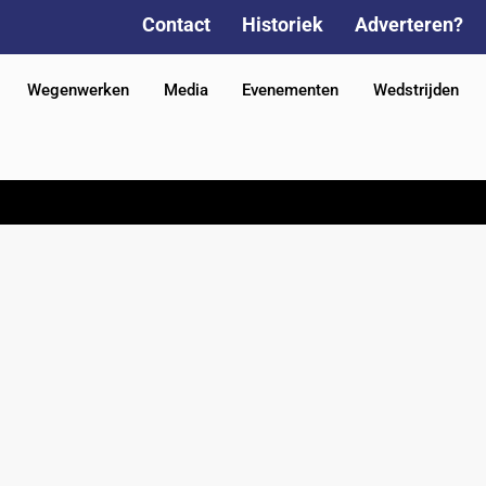
Contact
Historiek
Adverteren?
Wegenwerken
Media
Evenementen
Wedstrijden