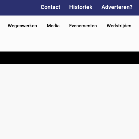
Contact
Historiek
Adverteren?
Wegenwerken
Media
Evenementen
Wedstrijden