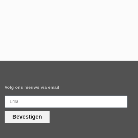
Volg ons nieuws via email
Bevestigen