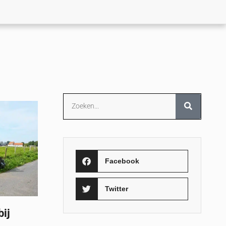
Facebook
Twitter
ij