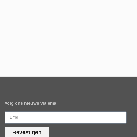
Volg ons nieuws via email
Bevestigen