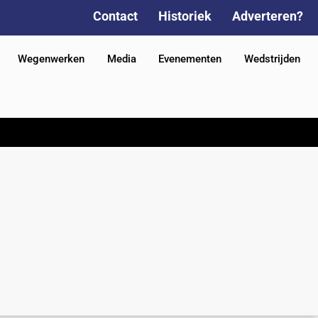
Contact
Historiek
Adverteren?
Wegenwerken
Media
Evenementen
Wedstrijden