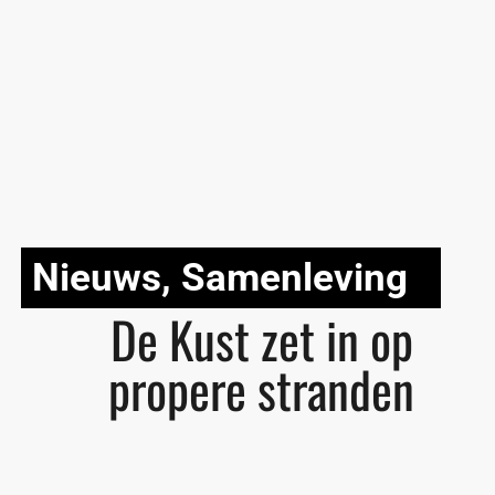
Nieuws
,
Samenleving
De Kust zet in op
propere stranden