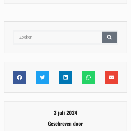
3 juli 2024
Geschreven door