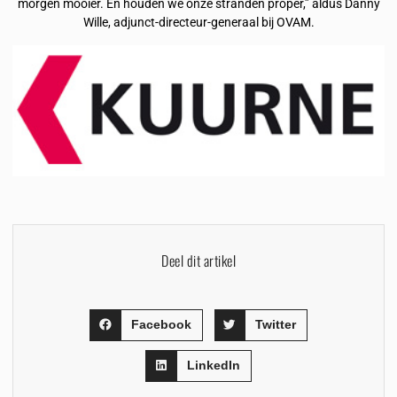
morgen mooier. En houden we onze stranden proper,” aldus Danny
Wille, adjunct-directeur-generaal bij OVAM.
Deel dit artikel
Facebook
Twitter
LinkedIn