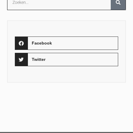
Facebook
Twitter