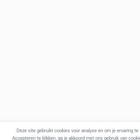
Deze site gebruikt cookies voor analyse en om je ervaring te
Accepteren te klikken, ga je akkoord met ons gebruik van cooki