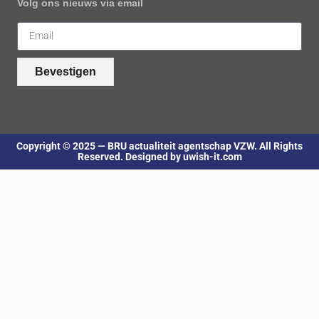
Volg ons nieuws via email
Bevestigen
Copyright © 2025 — BRU actualiteit agentschap VZW. All Rights
Reserved. Designed by uwish-it.com