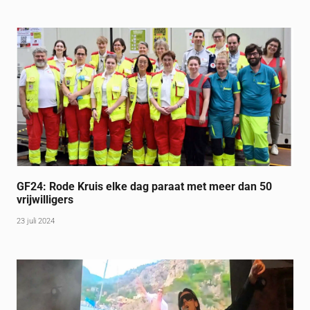
GF24: Rode Kruis elke dag paraat met meer dan 50
vrijwilligers
23 juli 2024