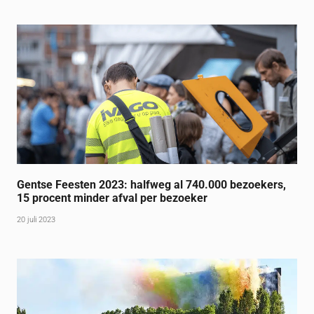
Gentse Feesten 2023: halfweg al 740.000 bezoekers,
15 procent minder afval per bezoeker
20 juli 2023