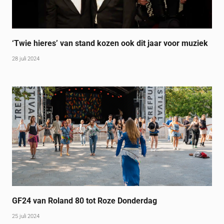
‘Twie hieres’ van stand kozen ook dit jaar voor muziek
28 juli 2024
GF24 van Roland 80 tot Roze Donderdag
25 juli 2024