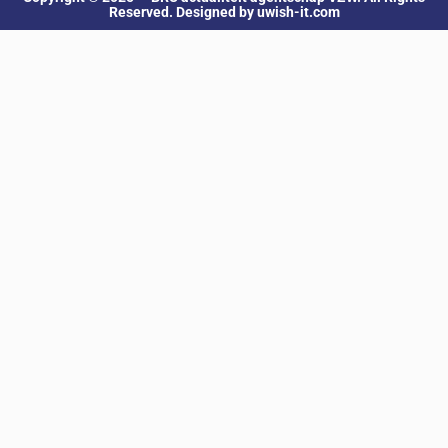
Reserved. Designed by uwish-it.com