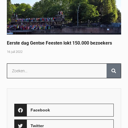
Eerste dag Gentse Feesten lokt 150.000 bezoekers
16 juli 2022
Facebook
Twitter