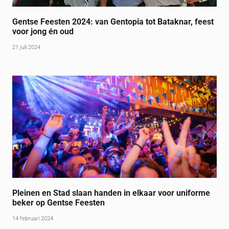
Gentse Feesten 2024: van Gentopia tot Bataknar, feest
voor jong én oud
21 juli 2024
Pleinen en Stad slaan handen in elkaar voor uniforme
beker op Gentse Feesten
14 februari 2024