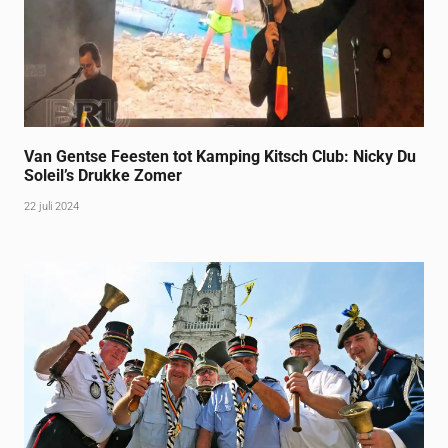
Van Gentse Feesten tot Kamping Kitsch Club: Nicky Du
Soleil’s Drukke Zomer
22 juli 2024