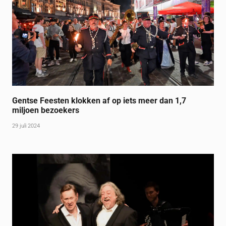
Gentse Feesten klokken af op iets meer dan 1,7
miljoen bezoekers
29 juli 2024