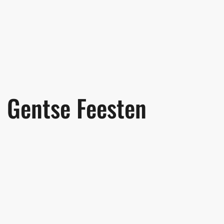
Gentse Feesten