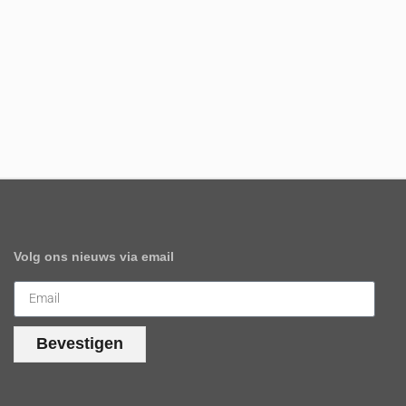
Volg ons nieuws via email
Bevestigen