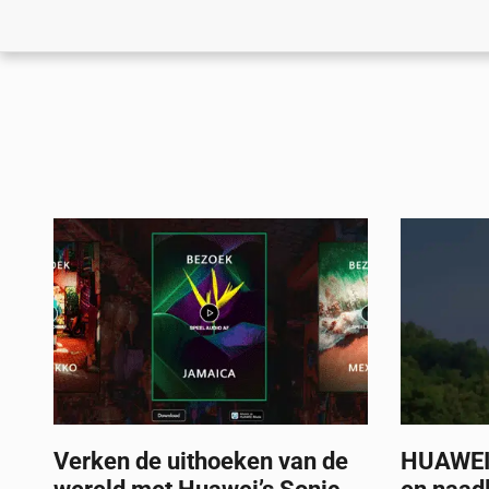
Verken de uithoeken van de
HUAWEI 