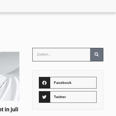
Facebook
Twitter
in juli