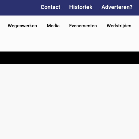
Contact
Historiek
Adverteren?
Wegenwerken
Media
Evenementen
Wedstrijden