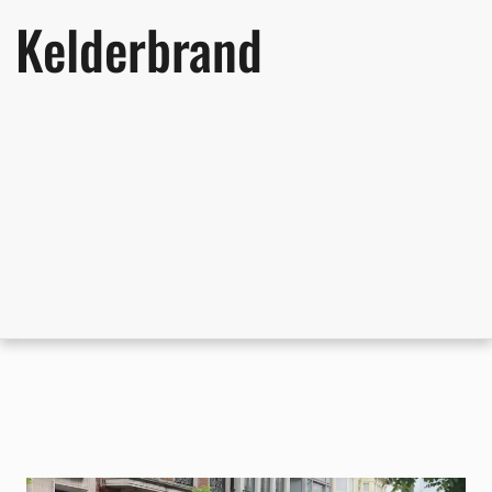
Kelderbrand