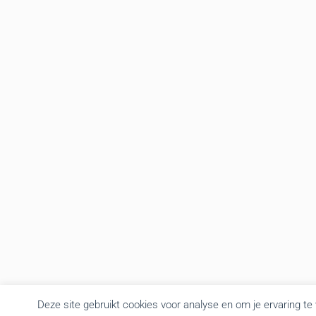
Deze site gebruikt cookies voor analyse en om je ervaring te