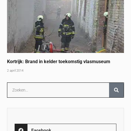
Kortrijk: Brand in kelder toekomstig vlasmuseum
2 april 2014
Facebook