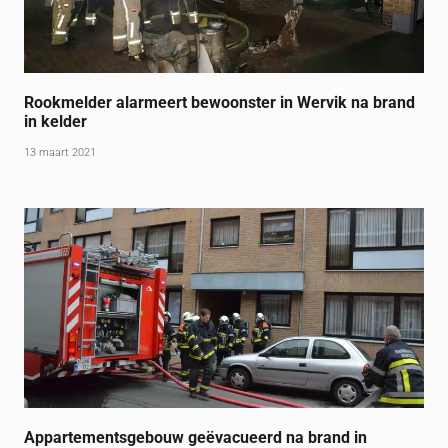
Rookmelder alarmeert bewoonster in Wervik na brand
in kelder
13 maart 2021
Appartementsgebouw geëvacueerd na brand in