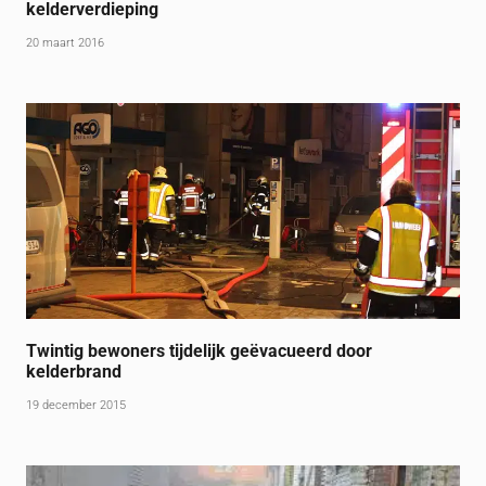
kelderverdieping
20 maart 2016
Twintig bewoners tijdelijk geëvacueerd door
kelderbrand
19 december 2015