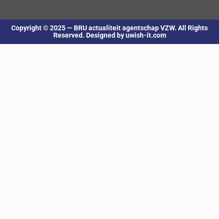
Copyright © 2025 — BRU actualiteit agentschap VZW. All Rights
Reserved. Designed by uwish-it.com