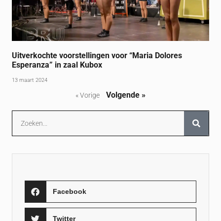
Uitverkochte voorstellingen voor “Maria Dolores
Esperanza” in zaal Kubox
13 maart 2024
Volgende »
« Vorige
Facebook
Twitter