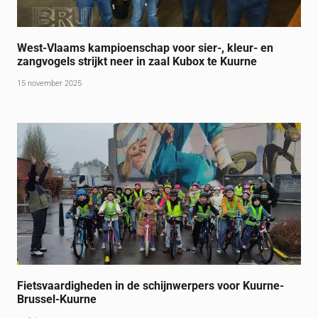
West-Vlaams kampioenschap voor sier-, kleur- en
zangvogels strijkt neer in zaal Kubox te Kuurne
15 november 2025
Fietsvaardigheden in de schijnwerpers voor Kuurne-
Brussel-Kuurne