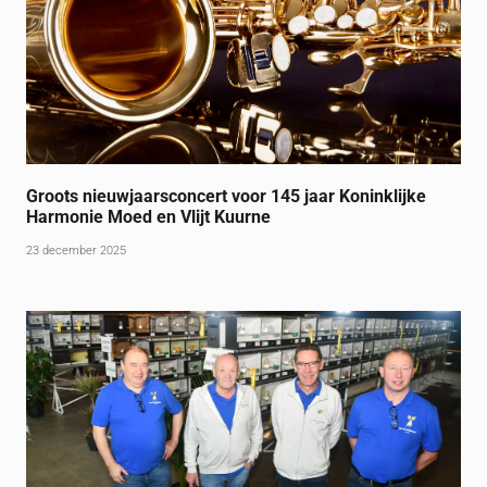
Groots nieuwjaarsconcert voor 145 jaar Koninklijke
Harmonie Moed en Vlijt Kuurne
23 december 2025