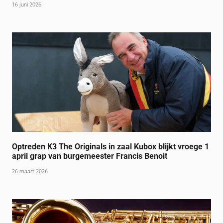
16 juni 2026
Optreden K3 The Originals in zaal Kubox blijkt vroege 1
april grap van burgemeester Francis Benoit
26 maart 2026