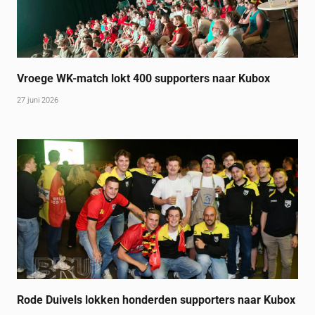
Vroege WK-match lokt 400 supporters naar Kubox
27 juni 2026
Rode Duivels lokken honderden supporters naar Kubox