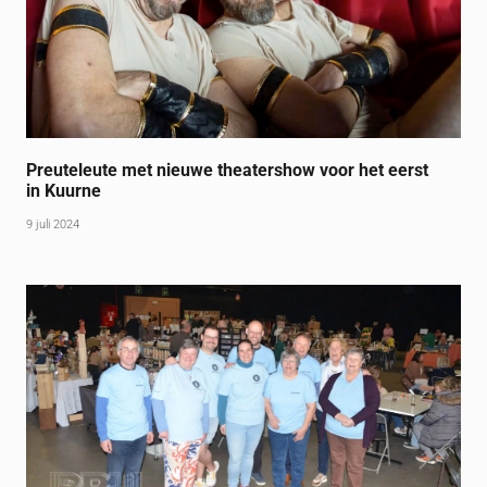
Preuteleute met nieuwe theatershow voor het eerst
in Kuurne
9 juli 2024