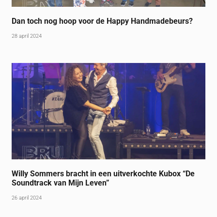
Dan toch nog hoop voor de Happy Handmadebeurs?
28 april 2024
Willy Sommers bracht in een uitverkochte Kubox “De
Soundtrack van Mijn Leven”
26 april 2024