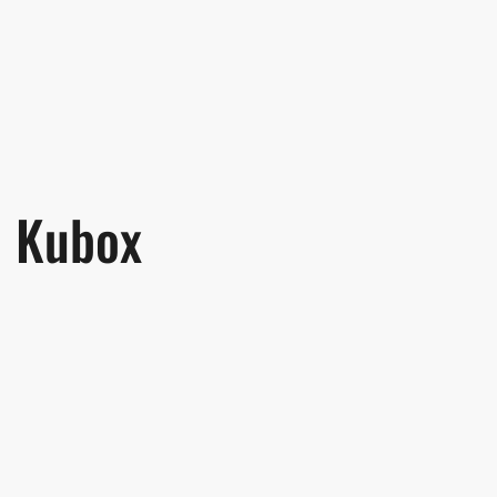
Kubox