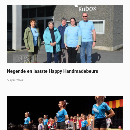
Negende en laatste Happy Handmadebeurs
5 april 2024