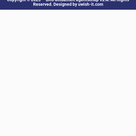
Reserved. Designed by uwish-it.com