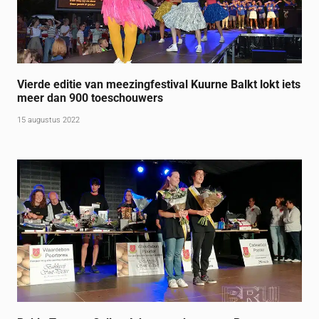
Vierde editie van meezingfestival Kuurne Balkt lokt iets
meer dan 900 toeschouwers
15 augustus 2022