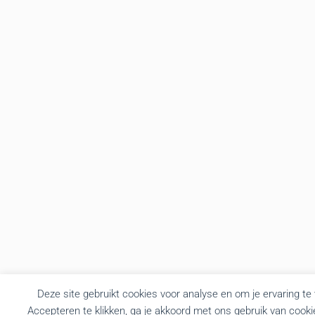
Deze site gebruikt cookies voor analyse en om je ervaring te
Accepteren te klikken, ga je akkoord met ons gebruik van cooki