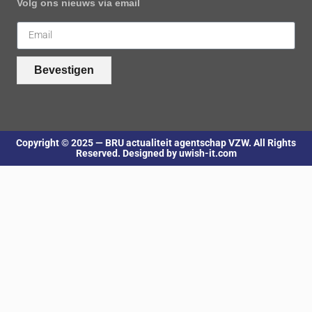
Volg ons nieuws via email
Bevestigen
Copyright © 2025 — BRU actualiteit agentschap VZW. All Rights
Reserved. Designed by uwish-it.com