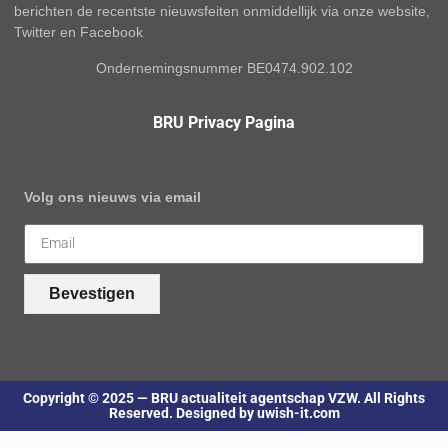
berichten de recentste nieuwsfeiten onmiddellijk via onze website,
Twitter en Facebook
Ondernemingsnummer BE0474.902.102
BRU Privacy Pagina
Volg ons nieuws via email
Bevestigen
Copyright © 2025 — BRU actualiteit agentschap VZW. All Rights
Reserved. Designed by uwish-it.com