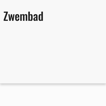
Zwembad