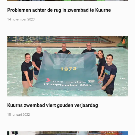
Problemen achter de rug in zwembad te Kuurne
14 november 2023
Kuurns zwembad viert gouden verjaardag
15 januari 2022