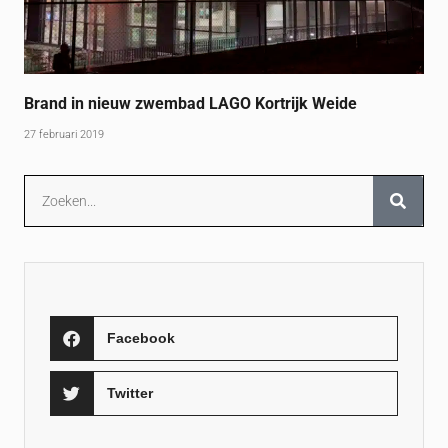
Brand in nieuw zwembad LAGO Kortrijk Weide
27 februari 2019
Facebook
Twitter