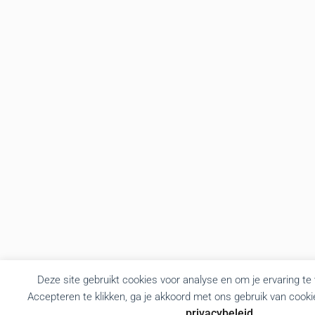
Deze site gebruikt cookies voor analyse en om je ervaring te
Accepteren te klikken, ga je akkoord met ons gebruik van cooki
privacybeleid
.