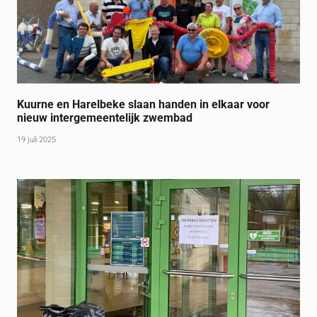
Kuurne en Harelbeke slaan handen in elkaar voor
nieuw intergemeentelijk zwembad
19 juli 2025