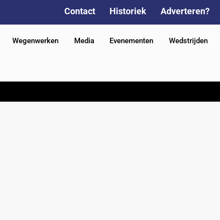
Contact
Historiek
Adverteren?
Wegenwerken
Media
Evenementen
Wedstrijden