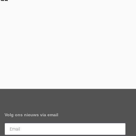
Volg ons nieuws via email