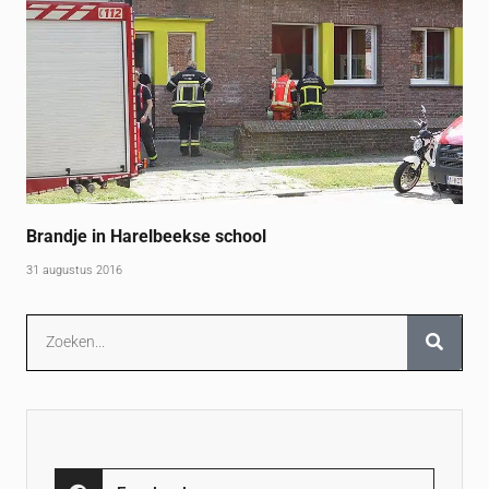
Brandje in Harelbeekse school
31 augustus 2016