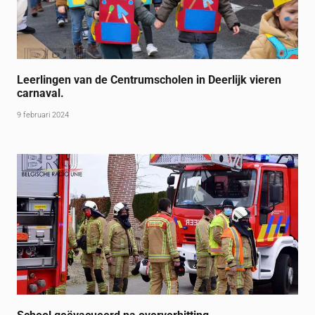
Leerlingen van de Centrumscholen in Deerlijk vieren
carnaval.
9 februari 2024