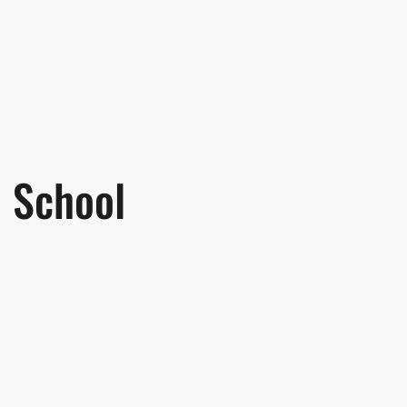
School