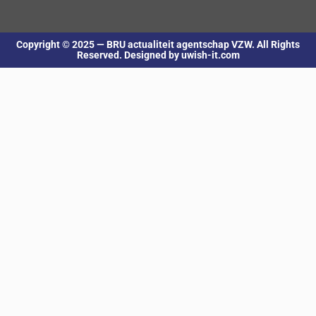
Copyright © 2025 — BRU actualiteit agentschap VZW. All Rights
Reserved. Designed by uwish-it.com