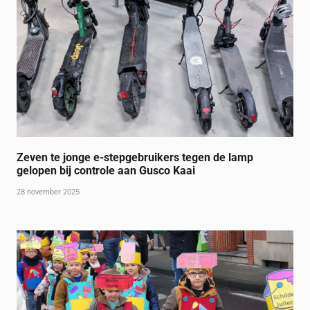
Zeven te jonge e-stepgebruikers tegen de lamp
gelopen bij controle aan Gusco Kaai
28 november 2025