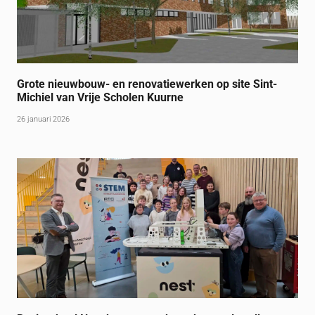
Grote nieuwbouw- en renovatiewerken op site Sint-
Michiel van Vrije Scholen Kuurne
26 januari 2026