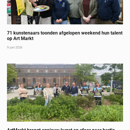
71 kunstenaars toonden afgelopen weekend hun talent
op Art Markt
9 juni 2026