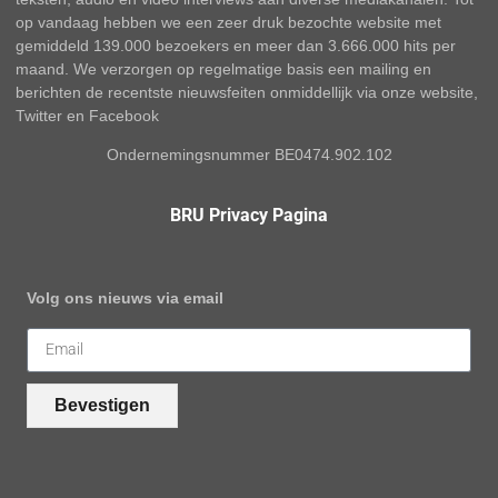
op vandaag hebben we een zeer druk bezochte website met
gemiddeld 139.000 bezoekers en meer dan 3.666.000 hits per
maand. We verzorgen op regelmatige basis een mailing en
berichten de recentste nieuwsfeiten onmiddellijk via onze website,
Twitter en Facebook
Ondernemingsnummer BE0474.902.102
BRU Privacy Pagina
Volg ons nieuws via email
Bevestigen