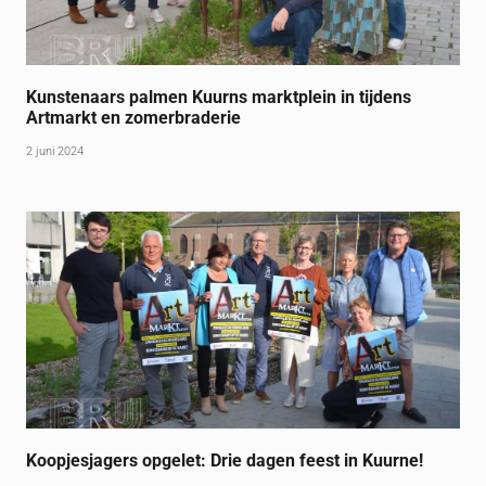
Kunstenaars palmen Kuurns marktplein in tijdens
Artmarkt en zomerbraderie
2 juni 2024
Koopjesjagers opgelet: Drie dagen feest in Kuurne!