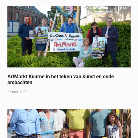
ArtMarkt Kuurne in het teken van kunst en oude
ambachten
22 mei 2017