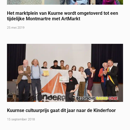
Het marktplein van Kuurne wordt omgetoverd tot een
tijdelijke Montmartre met ArtMarkt
25 mei 2019
Kuurnse cultuurprijs gaat dit jaar naar de Kinderfoor
15 september 2018