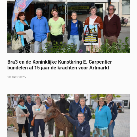
Bra3 en de Koninklijke Kunstkring E. Carpentier
bundelen al 15 jaar de krachten voor Artmarkt
20 mei 2025