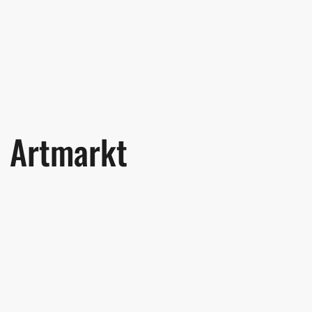
Artmarkt