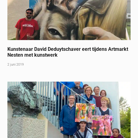
Kunstenaar David Deduytschaver eert tijdens Artmarkt
Nesten met kunstwerk
2 juni 2019