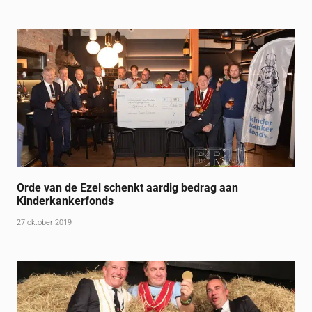
Orde van de Ezel schenkt aardig bedrag aan
Kinderkankerfonds
27 oktober 2019