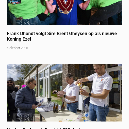
Frank Dhondt volgt Sire Brent Gheysen op als nieuwe
Koning Ezel
4 oktober 2025