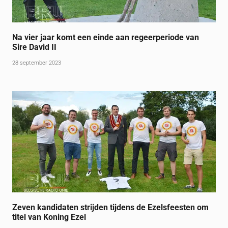
Na vier jaar komt een einde aan regeerperiode van
Sire David II
28 september 2023
Zeven kandidaten strijden tijdens de Ezelsfeesten om
titel van Koning Ezel