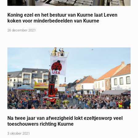
Koning ezel en het bestuur van Kuurne laat Leven
koken voor minderbedeelden van Kuurne
26 december 2021
Na twee jaar van afwezigheid lokt ezeltjesworp veel
toeschouwers richting Kuurne
3 oktober 2021