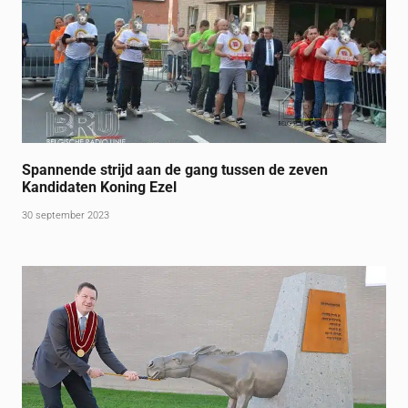
Spannende strijd aan de gang tussen de zeven
Kandidaten Koning Ezel
30 september 2023