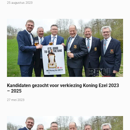
25 augustus 2023
Kandidaten gezocht voor verkiezing Koning Ezel 2023
– 2025
27 mei 2023