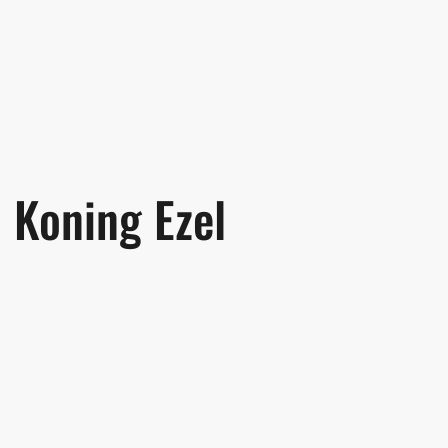
Koning Ezel