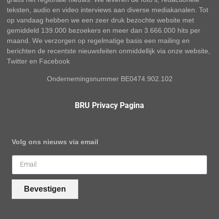
teksten, audio en video interviews aan diverse mediakanalen. Tot
op vandaag hebben we een zeer druk bezochte website met
gemiddeld 139.000 bezoekers en meer dan 3.666.000 hits per
maand. We verzorgen op regelmatige basis een mailing en
berichten de recentste nieuwsfeiten onmiddellijk via onze website,
Twitter en Facebook
Ondernemingsnummer BE0474.902.102
BRU Privacy Pagina
Volg ons nieuws via email
Bevestigen