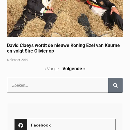
David Claeys wordt de nieuwe Koning Ezel van Kuurne
en volgt Sire Olivier op
6 oktober 2019
Volgende »
« Vorige
Facebook