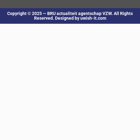
Copyright © 2025 — BRU actualiteit agentschap VZW. All Rights
Reserved. Designed by uwish-it.com