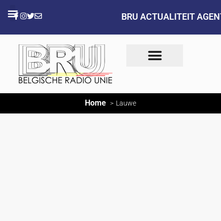
BRU ACTUALITEIT AGE
Home
Lauwe