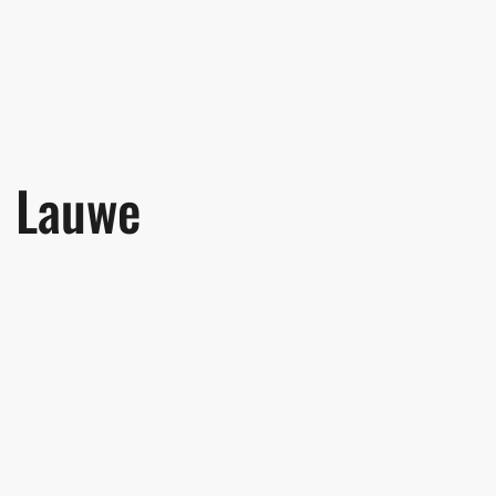
Lauwe