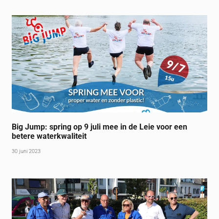
Big Jump: spring op 9 juli mee in de Leie voor een
betere waterkwaliteit
30 juni 2023