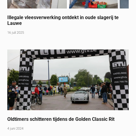
Illegale vleesverwerking ontdekt in oude slagerij te
Lauwe
16 juli 2025
Oldtimers schitteren tijdens de Golden Classic Rit
4 juni 2024