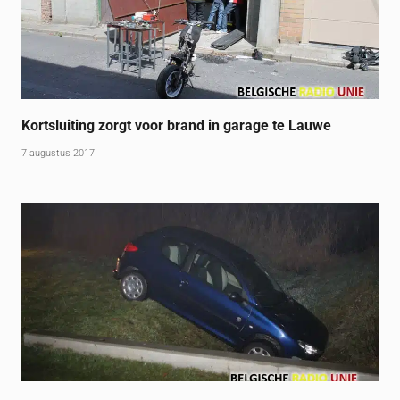
Kortsluiting zorgt voor brand in garage te Lauwe
7 augustus 2017