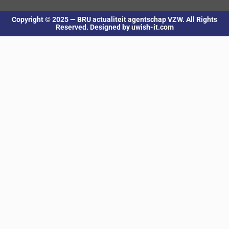
Copyright © 2025 — BRU actualiteit agentschap VZW. All Rights
Reserved. Designed by uwish-it.com