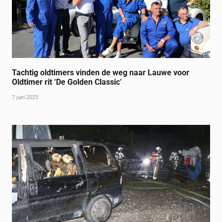
Tachtig oldtimers vinden de weg naar Lauwe voor
Oldtimer rit ‘De Golden Classic’
7 juni 2023