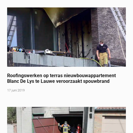
Roofingswerken op terras nieuwbouwappartement
Blanc De Lys te Lauwe veroorzaakt spouwbrand
17 juni 2019