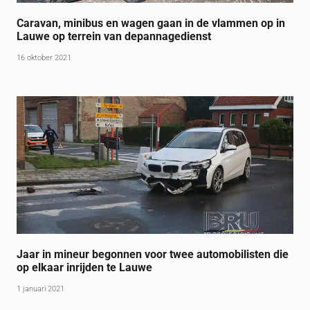
Caravan, minibus en wagen gaan in de vlammen op in
Lauwe op terrein van depannagedienst
16 oktober 2021
Jaar in mineur begonnen voor twee automobilisten die
op elkaar inrijden te Lauwe
1 januari 2021