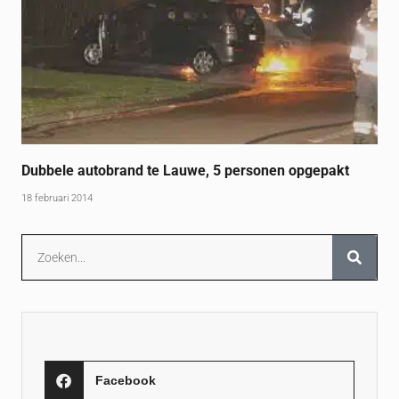
Dubbele autobrand te Lauwe, 5 personen opgepakt
18 februari 2014
Facebook