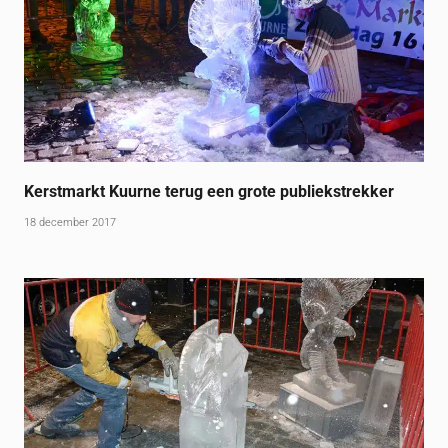
Kerstmarkt Kuurne terug een grote publiekstrekker
18 december 2017