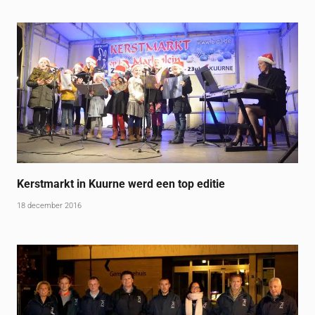
Kerstmarkt in Kuurne werd een top editie
18 december 2016