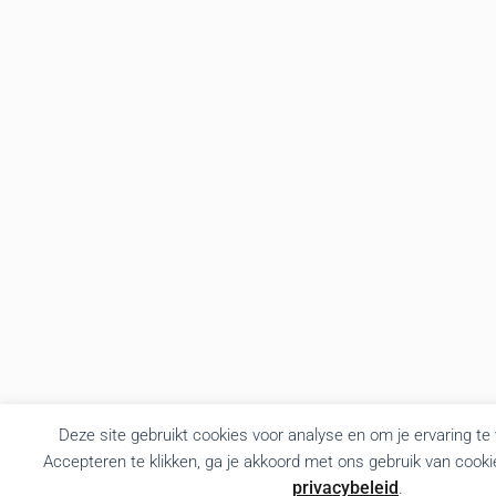
Deze site gebruikt cookies voor analyse en om je ervaring te
Accepteren te klikken, ga je akkoord met ons gebruik van cooki
privacybeleid
.