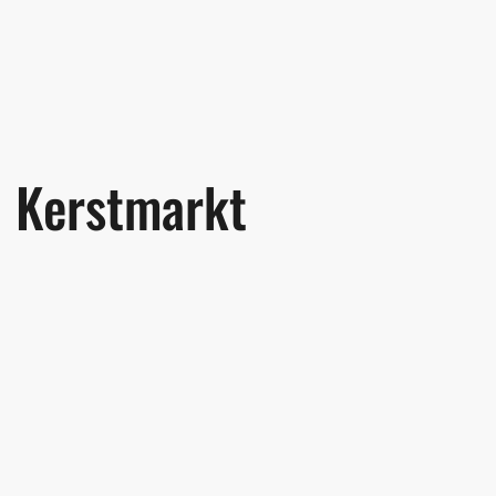
Kerstmarkt