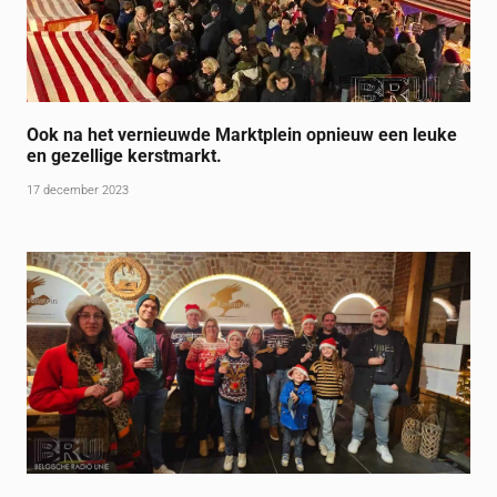
Ook na het vernieuwde Marktplein opnieuw een leuke
en gezellige kerstmarkt.
17 december 2023